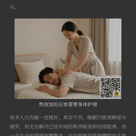
议。
熬夜加班后更需要身体护理
很多人以为睡一觉就好，其实不然。睡眠只能缓解部分
疲劳，但无法解决已经形成的肌肉粘连和经络阻滞。而
一次专业的同城按摩服务，比如舒养到家按摩的中式推