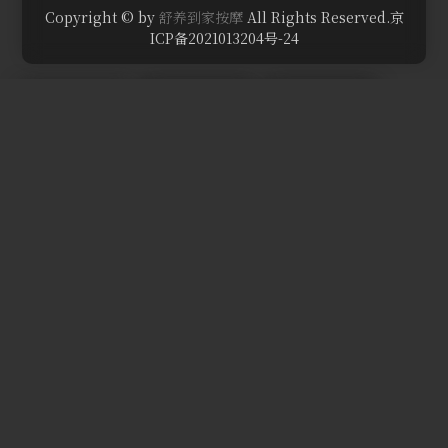
Copyright © by
舒养到家按摩
All Rights Reserved.京
ICP备2021013204号-24