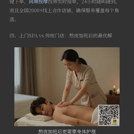
键下单，
同城按摩
技师实时接单，24小时随叫随到。
而且全国2000+线上合作店铺，确保服务覆盖每个角
落。
四、上门SPA vs 传统门店：熬夜加班后的最优解
熬夜加班后更需要身体护理