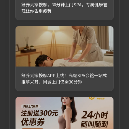
舒养到家按摩，30分钟上门SPA，专属健康管
理让你告别疲劳
舒养到家按摩APP上线！高端SPA会馆一站式
推拿采耳，同城上门仅需30分钟