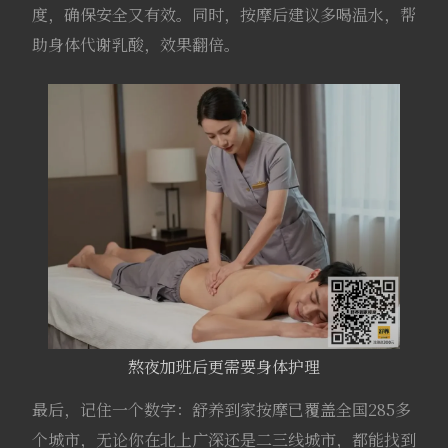
度，确保安全又有效。同时，按摩后建议多喝温水，帮
助身体代谢乳酸，效果翻倍。
熬夜加班后更需要身体护理
最后，记住一个数字：舒养到家按摩已覆盖全国285多
个城市，无论你在北上广深还是二三线城市，都能找到