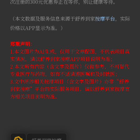
次注册的300元优惠券正在等你，别让健康等待。
（本文数据及服务信息来源于舒养到家
按摩平台
，实际
价格以APP显示为准。）
郑重声明
：
1.本文图片为AI生成，仅用于文章配图，不代表项目真
实情况，请以舒养到家按摩APP项目说明为准；
2.本文所有内容（含文字及图片）仅做参考，不可替代
专业医疗与药物，如有不适请遵医嘱和及时就医；
3.文中所涉相关按摩项目（含文字及图片）亦非“舒养
到家按摩”平台的实际服务项目。请以舒养到家按摩官
方相关项目说明为准。