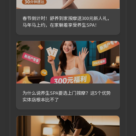
春节倒计时！舒养到家按摩送300元新人礼，
马年马上约，在家躺着享受养生SPA！
为什么说养生SPA要选上门按摩？这5个优势
实体店根本比不了