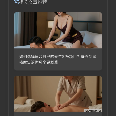
相关文章推荐
如何选择适合自己的养生SPA项目？舒养到家
按摩告诉你哪个更划算