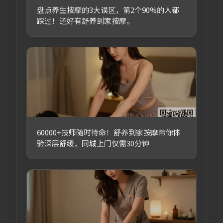
盘点养生按摩的3大误区，第2个90%的人都
踩过！还好有舒养到家按摩。
60000+技师随时待命！舒养到家按摩带你体
验深层舒缓，同城上门仅需30分钟