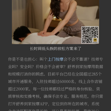
长时间低头族的放松方案来了
你是不是也担心：叫个
上门按摩
会不会不靠谱？技师专
业吗？安全吗？价格会不会被宰？舒养到家按摩用数据
和规模打消你的顾虑。目前平台已经在全国超过285个
城市开通服务，入驻技师超过60000名，线上合作店铺
超过2000家。每一位技师都经过严格的身份核验、资
质审核和实操考核，确保手法专业、服务规范。你只需
打开舒养到家按摩APP，定位到你所在的城市，系统