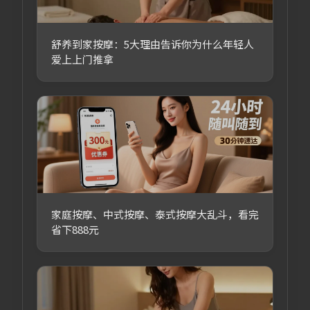
舒养到家按摩：5大理由告诉你为什么年轻人
爱上上门推拿
家庭按摩、中式按摩、泰式按摩大乱斗，看完
省下888元