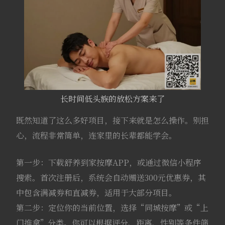
长时间低头族的放松方案来了
既然知道了这么多好项目，接下来就是怎么操作。别担
心，流程非常简单，连家里的长辈都能学会。
第一步：下载舒养到家按摩APP，或通过微信小程序
搜索。首次注册后，系统会自动赠送300元优惠券，其
中包含满减券和直减券，适用于大部分项目。
第二步：定位你的当前位置，选择“同城按摩”或“上
门推拿”分类。你可以根据评分、距离、性别等条件筛