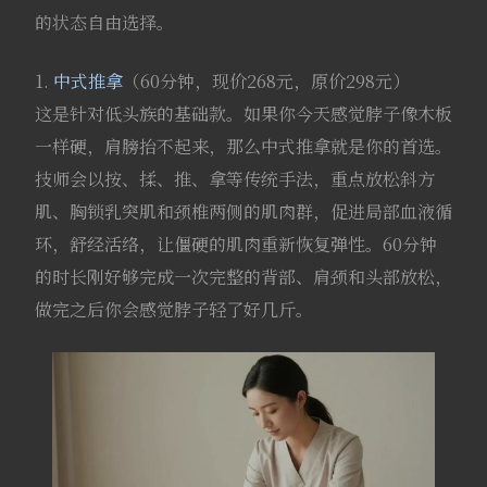
的状态自由选择。
1.
中式推拿
（60分钟，现价268元，原价298元）
这是针对低头族的基础款。如果你今天感觉脖子像木板
一样硬，肩膀抬不起来，那么中式推拿就是你的首选。
技师会以按、揉、推、拿等传统手法，重点放松斜方
肌、胸锁乳突肌和颈椎两侧的肌肉群，促进局部血液循
环，舒经活络，让僵硬的肌肉重新恢复弹性。60分钟
的时长刚好够完成一次完整的背部、肩颈和头部放松，
做完之后你会感觉脖子轻了好几斤。