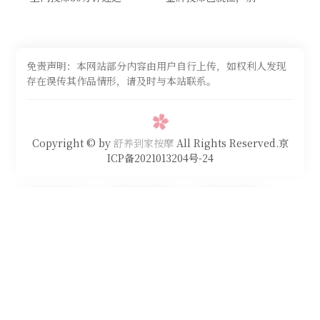
免责声明：本网站部分内容由用户自行上传，如权利人发现
存在误传其作品情形，请及时与本站联系。
Copyright © by
舒养到家按摩
All Rights Reserved.京
ICP备2021013204号-24