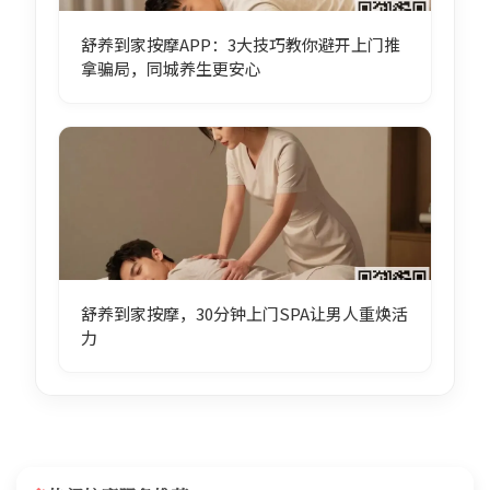
舒养到家按摩APP：3大技巧教你避开上门推
拿骗局，同城养生更安心
舒养到家按摩，30分钟上门SPA让男人重焕活
力