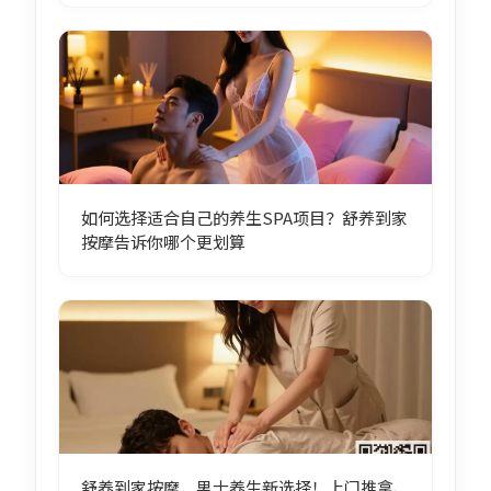
如何选择适合自己的养生SPA项目？舒养到家
按摩告诉你哪个更划算
舒养到家按摩，男士养生新选择！上门推拿、