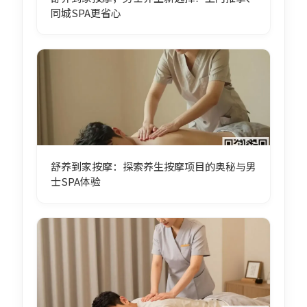
同城SPA更省心
舒养到家按摩：探索养生按摩项目的奥秘与男
士SPA体验