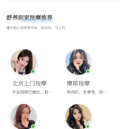
舒养到家按摩推荐
懂你贴心技师等你来，别多问，马上约！
北京上门按摩
摩耶按摩
专业技师已就位，赶紧下单！
别问价，先享受，技师马上到！