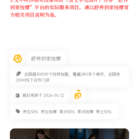
到家按摩”平台的实际服务项目。请以舒养到家按摩官
方相关项目说明为准。
舒养到家按摩
全国超40000个技师加盟，覆盖280多个城市，全国有
2000线下合作门店
最后更新于 2026-01-12
养生SPA
养生按摩
柔式SPA
柔式按摩
男士SPA