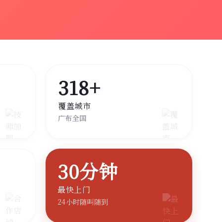
318+
覆盖城市
广布全国
30分钟
最快上门
24小时随叫随到