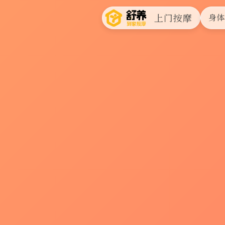
上门按摩
身体