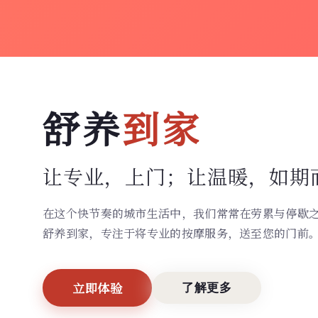
舒养
到家
让专业，上门；
让温暖，如期
在这个快节奏的城市生活中，我们常常在劳累与停歇
舒养到家，专注于将专业的按摩服务，送至您的门前
立即体验
了解更多