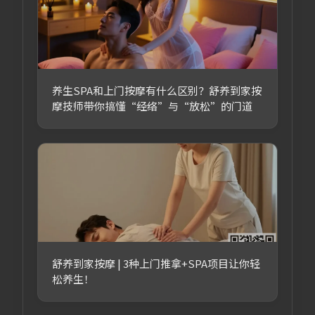
养生SPA和上门按摩有什么区别？舒养到家按
摩技师带你搞懂“经络”与“放松”的门道
舒养到家按摩 | 3种上门推拿+SPA项目让你轻
松养生！