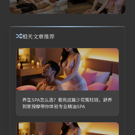
相关文章推荐
养生SPA怎么选？看完这篇少花冤枉钱，舒养
到家按摩带你体验专业精油SPA