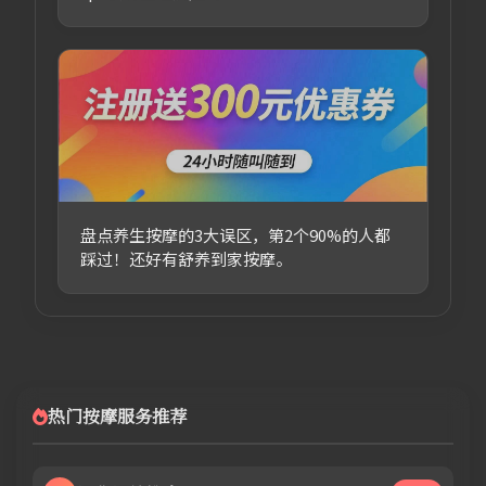
盘点养生按摩的3大误区，第2个90%的人都
踩过！还好有舒养到家按摩。
热门按摩服务推荐