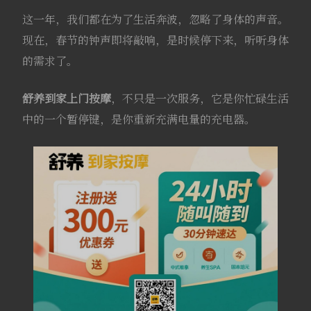
这一年，我们都在为了生活奔波，忽略了身体的声音。
现在，春节的钟声即将敲响，是时候停下来，听听身体
的需求了。
舒养到家
上门按摩
，不只是一次服务，它是你忙碌生活
中的一个暂停键，是你重新充满电量的充电器。