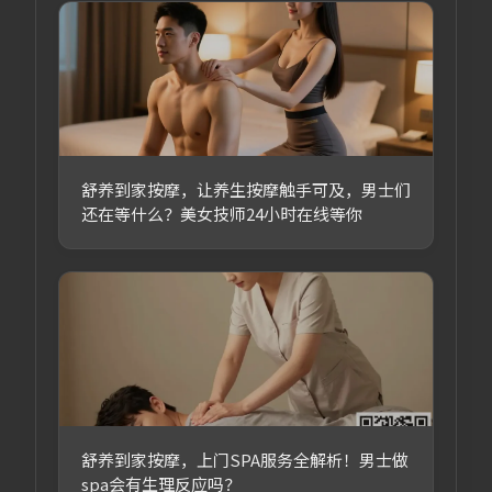
舒养到家按摩，让养生按摩触手可及，男士们
还在等什么？美女技师24小时在线等你
舒养到家按摩，上门SPA服务全解析！男士做
spa会有生理反应吗？