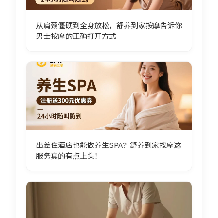
从肩颈僵硬到全身放松，舒养到家按摩告诉你
男士按摩的正确打开方式
出差住酒店也能做养生SPA？舒养到家按摩这
服务真的有点上头！