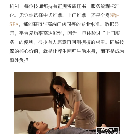
机制，每位技师都持有正规资质证书，服务流程标准
化。无论你选择中式推拿、上门推拿，还是全身
精油
SPA
，都能获得与高端门店同等的专业水准。数据显
示，平台复购率高达82%，因为一旦体验过“上门服
务”的便利，很少有人愿意再回到拥挤的店里。同城按
摩的核心价值，就是让养生回归生活本身，而不是成为
额外负担。