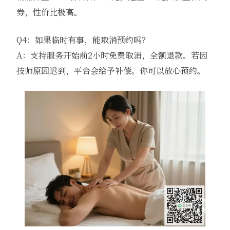
券，性价比极高。
Q4：如果临时有事，能取消预约吗？
A：支持服务开始前2小时免费取消，全额退款。若因
技师原因迟到，平台会给予补偿。你可以放心预约。