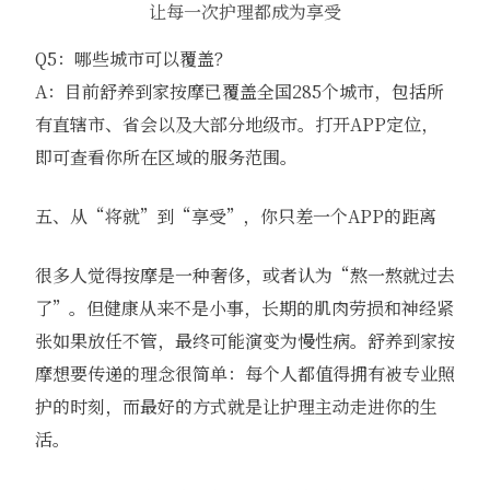
让每一次护理都成为享受
Q5：哪些城市可以覆盖？
A：目前舒养到家按摩已覆盖全国285个城市，包括所
有直辖市、省会以及大部分地级市。打开APP定位，
即可查看你所在区域的服务范围。
五、从“将就”到“享受”，你只差一个APP的距离
很多人觉得按摩是一种奢侈，或者认为“熬一熬就过去
了”。但健康从来不是小事，长期的肌肉劳损和神经紧
张如果放任不管，最终可能演变为慢性病。舒养到家按
摩想要传递的理念很简单：每个人都值得拥有被专业照
护的时刻，而最好的方式就是让护理主动走进你的生
活。