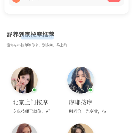
舒养到家按摩推荐
懂你贴心技师等你来，别多问，马上约！
北京上门按摩
摩耶按摩
专业技师已就位，赶紧下单！
别问价，先享受，技师马上到！