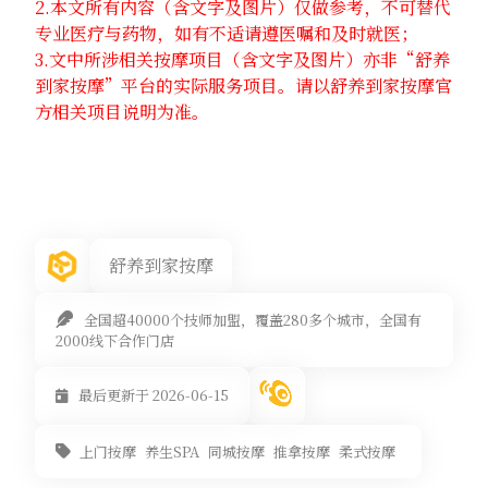
2.本文所有内容（含文字及图片）仅做参考，不可替代
专业医疗与药物，如有不适请遵医嘱和及时就医；
3.文中所涉相关按摩项目（含文字及图片）亦非“舒养
到家按摩”平台的实际服务项目。请以舒养到家按摩官
方相关项目说明为准。
舒养到家按摩
全国超40000个技师加盟，覆盖280多个城市，全国有
2000线下合作门店
最后更新于 2026-06-15
上门按摩
养生SPA
同城按摩
推拿按摩
柔式按摩