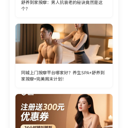
舒养到家按摩：男人抗衰老的秘诀竟然是这
个？
同城上门按摩平台哪家好？养生SPA+舒养到
家按摩=完美周末计划！