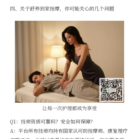
四、关于舒养到家按摩，你可能关心的几个问题
让每一次护理都成为享受
Q1：技师资质可靠吗？安全如何保障？
A：平台所有技师均持有国家认可的按摩师、康复理疗