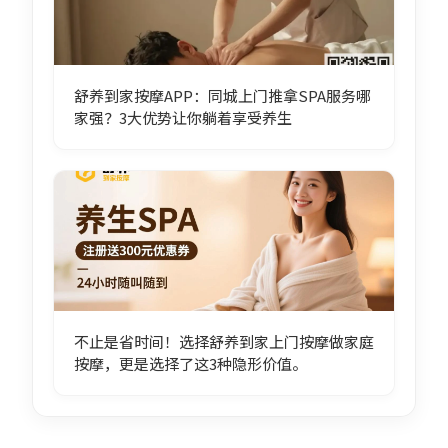
舒养到家按摩APP：同城上门推拿SPA服务哪
家强？3大优势让你躺着享受养生
不止是省时间！选择舒养到家上门按摩做家庭
按摩，更是选择了这3种隐形价值。