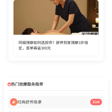
同城按摩如何选技师？舒养到家按摩3步搞
定，首单再省300元
热门按摩服务推荐
经典舒养推拿
¥168