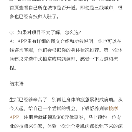
首页查看自己所在城市是否开通。即便是三线城市，很
多也已经有技师入驻了。
Q：如果对项目不太了解，怎么选？
A：APP里有详细的图文介绍和功效说明，你也可以在
线咨询客服，他们会根据你的身体状况推荐。第一次体
验建议先选中式推拿或肩颈调理，感受一下力道和流
程。
结束语
生活已经够辛苦了，别再让身体的疲惫累积成病痛。从
今天起，给自己一个尝试的机会，下载舒养到家
按摩
APP
，注册后就能领取300元优惠券，马上预约一位专
业的技师来你家，体验一次让全身肌肉都松弛下来的深