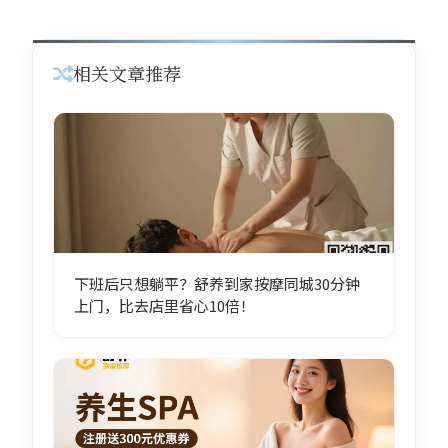
相关文章推荐
下班后只想躺平？舒养到家按摩同城30分钟
上门，比去店里省心10倍！