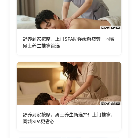
舒养到家按摩，上门SPA助你缓解疲劳，同城
男士养生推拿首选
舒养到家按摩，男士养生新选择！上门推拿、
同城SPA更省心