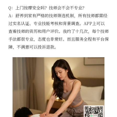
Q：上门按摩安全吗？技师会不会不专业？
A：舒养到家有严格的技师筛选机制，所有技师都需经
过实名认证、专业技能考核和背景调查。APP上可以
查看技师的资历和用户评价。我约了十几次，每个技师
手法都很专业，态度也非常好。而且服务全程有平台保
障，不满意可以投诉退款。