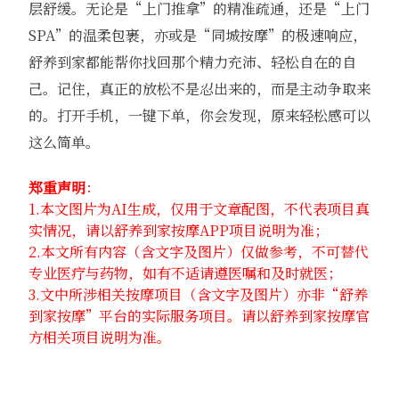
层舒缓。无论是“上门推拿”的精准疏通，还是“上门
SPA”的温柔包裹，亦或是“同城按摩”的极速响应，
舒养到家都能帮你找回那个精力充沛、轻松自在的自
己。记住，真正的放松不是忍出来的，而是主动争取来
的。打开手机，一键下单，你会发现，原来轻松感可以
这么简单。
郑重声明
：
1.本文图片为AI生成，仅用于文章配图，不代表项目真
实情况，请以舒养到家按摩APP项目说明为准；
2.本文所有内容（含文字及图片）仅做参考，不可替代
专业医疗与药物，如有不适请遵医嘱和及时就医；
3.文中所涉相关按摩项目（含文字及图片）亦非“舒养
到家按摩”平台的实际服务项目。请以舒养到家按摩官
方相关项目说明为准。