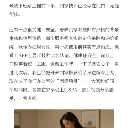
候我下班路上提前下单，到家技师已经等在门口，无缝
衔接。
还有一点很关键：安全。舒养到家对技师有严格的背景
审核和信用体系，每次服务都有实时定位追踪和评价系
统。我作为独居女性，第一次使用前其实有点顾虑，但
看到APP上显示技师实名认证、健康证齐全，而且上
门时穿着统一工服、佩戴工作牌，一下子就安心了。用
过几次后，我已经把舒养到家推荐给了身边所有朋友，
现在成了我们办公室的“团建项目”——大家约好同一
个时间段，各自在家享受上门SPA，然后视频分享感
受，非常有趣。