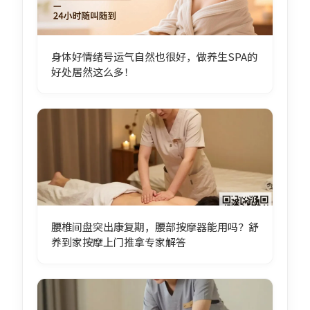
身体好情绪号运气自然也很好，做养生SPA的
好处居然这么多！
腰椎间盘突出康复期，腰部按摩器能用吗？舒
养到家按摩上门推拿专家解答