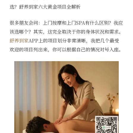
选？舒养到家六大黄金项目全解析
很多朋友会问：上门按摩和上门SPA有什么区别？我应
该选哪个？其实，这完全取决于你的身体状况和需求。
舒养到家
APP上的项目划分非常清晰，我把几个最受
欢迎的项目列出来，你可以根据自己的情况对号入座。