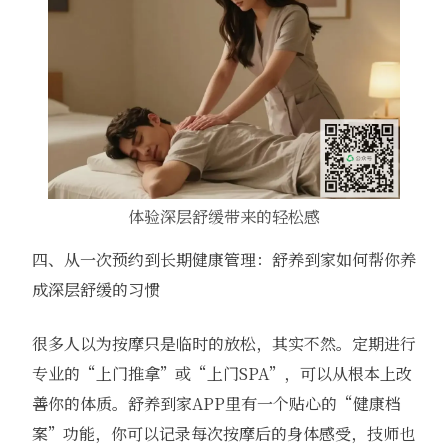
体验深层舒缓带来的轻松感
四、从一次预约到长期健康管理：舒养到家如何帮你养
成深层舒缓的习惯
很多人以为按摩只是临时的放松，其实不然。定期进行
专业的“上门推拿”或“上门SPA”，可以从根本上改
善你的体质。舒养到家APP里有一个贴心的“健康档
案”功能，你可以记录每次按摩后的身体感受，技师也