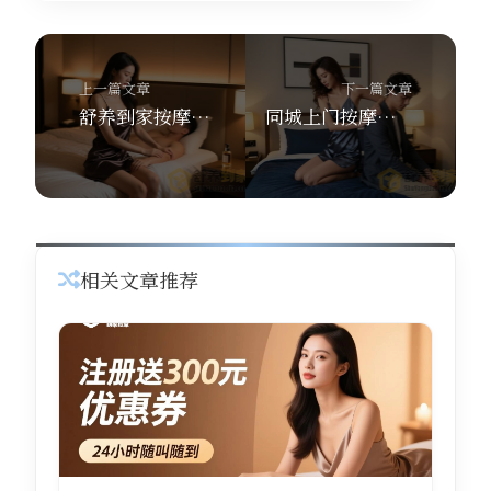
上一篇文章
下一篇文章
舒养到家按摩用户满意度真的高吗？500万+用户用4.9分评分给出答案
同城上门按摩平台哪家好？资深养生党的选择：专业、省心就看舒养到家按摩。
相关文章推荐