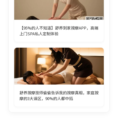
【95%的人不知道】舒养到家按摩APP，高端
上门SPA私人定制体验
舒养按摩技师偷偷告诉我的按摩真相，家庭按
摩的3大误区，90%的人都中招