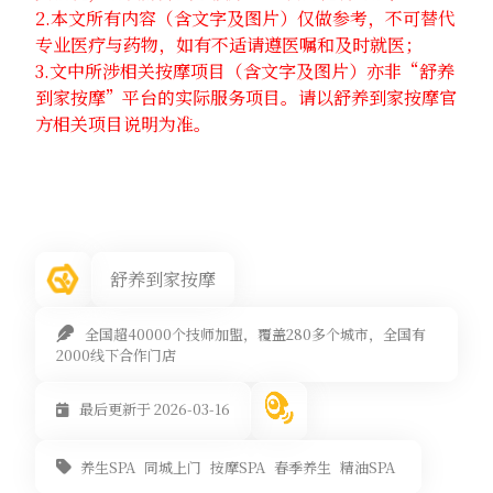
2.本文所有内容（含文字及图片）仅做参考，不可替代
专业医疗与药物，如有不适请遵医嘱和及时就医；
3.文中所涉相关按摩项目（含文字及图片）亦非“舒养
到家按摩”平台的实际服务项目。请以舒养到家按摩官
方相关项目说明为准。
舒养到家按摩
全国超40000个技师加盟，覆盖280多个城市，全国有
2000线下合作门店
最后更新于 2026-03-16
养生SPA
同城上门
按摩SPA
春季养生
精油SPA