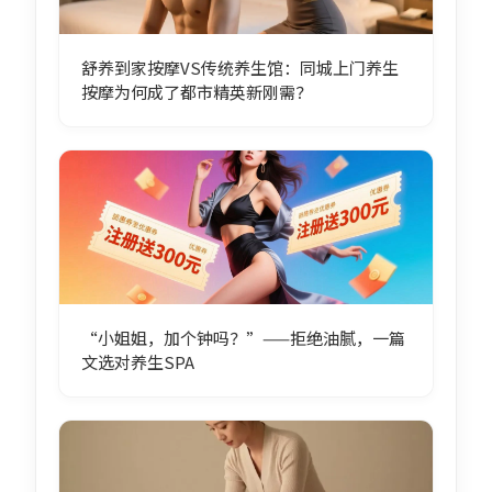
舒养到家按摩VS传统养生馆：同城上门养生
按摩为何成了都市精英新刚需？
“小姐姐，加个钟吗？”——拒绝油腻，一篇
文选对养生SPA