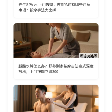
养生SPA vs 上门按摩：做SPA时有哪些注意
事项？按摩手法大比拼
腿酸水肿怎么办？舒养到家按摩古法泰式深度
放松，上门按摩立减300