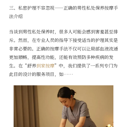
三、私密护理不容忽视——正确的男性私处保养按摩手
法介绍
当谈到男性私处保养时，很多人可能会感到害羞甚至排
斥。然而，在专业人员的指导下接受适当的护理其实是
非常必要的。正确的按摩手法不仅可以让局部血液流通
更加顺畅，提高性功能，还能有效预防多种疾病的发
生。在“舒养
到家按摩
”中，我们提供了一系列专门为
此目的设计的服务项目，如……