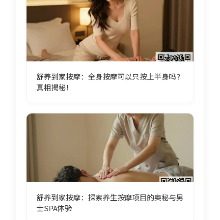
舒养到家按摩：全身按摩可以只按上半身吗？
真相揭秘！
舒养到家按摩：探索养生按摩项目的奥秘与男
士SPA体验