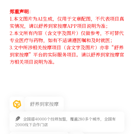
郑重声明
：
1.本文图片为AI生成，仅用于文章配图，不代表项目真
实情况，请以舒养到家按摩APP项目说明为准；
2.本文所有内容（含文字及图片）仅做参考，不可替代
专业医疗与药物，如有不适请遵医嘱和及时就医；
3.文中所涉相关按摩项目（含文字及图片）亦非“舒养
到家按摩”平台的实际服务项目。请以舒养到家按摩官
方相关项目说明为准。
舒养到家按摩
全国超40000个技师加盟，覆盖280多个城市，全国有
2000线下合作门店