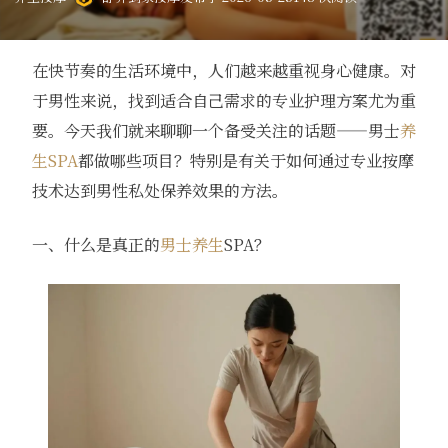
在快节奏的生活环境中，人们越来越重视身心健康。对
于男性来说，找到适合自己需求的专业护理方案尤为重
要。今天我们就来聊聊一个备受关注的话题——男士
养
生SPA
都做哪些项目？特别是有关于如何通过专业按摩
技术达到男性私处保养效果的方法。
一、什么是真正的
男士养生
SPA？