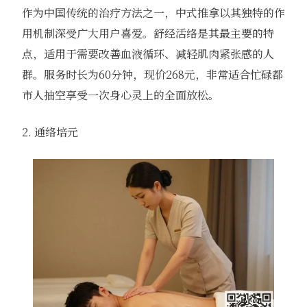
作为中国传统的治疗方法之一，中式推拿以其独特的作
用机制深受广大用户喜爱。舒经活络是其最主要的特
点，适用于需要改善血液循环、减轻肌肉紧张感的人
群。服务时长为60分钟，现价268元，非常适合忙碌都
市人抽空享受一次身心灵上的全面放松。
2. 通络培元