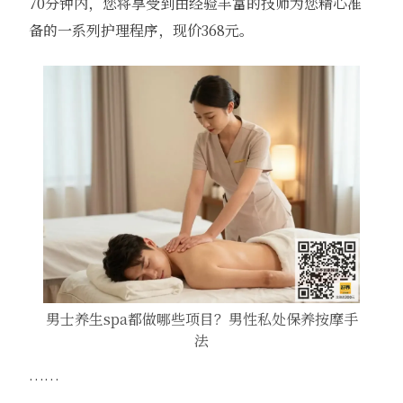
70分钟内，您将享受到由经验丰富的技师为您精心准
备的一系列护理程序，现价368元。
男士养生spa都做哪些项目？男性私处保养按摩手
法
……