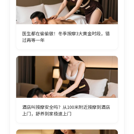
医生都在偷偷做！冬季按摩3大黄金时段，错
过再等一年
酒店叫按摩安全吗？从100米附近按摩到酒店
上门，舒养到家极速上门