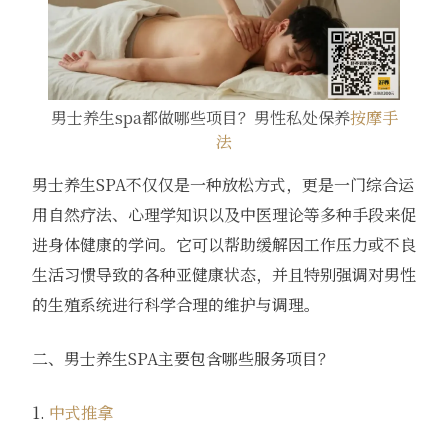
男士养生spa都做哪些项目？男性私处保养
按摩手
法
男士养生SPA不仅仅是一种放松方式，更是一门综合运
用自然疗法、心理学知识以及中医理论等多种手段来促
进身体健康的学问。它可以帮助缓解因工作压力或不良
生活习惯导致的各种亚健康状态，并且特别强调对男性
的生殖系统进行科学合理的维护与调理。
二、男士养生SPA主要包含哪些服务项目？
1.
中式推拿