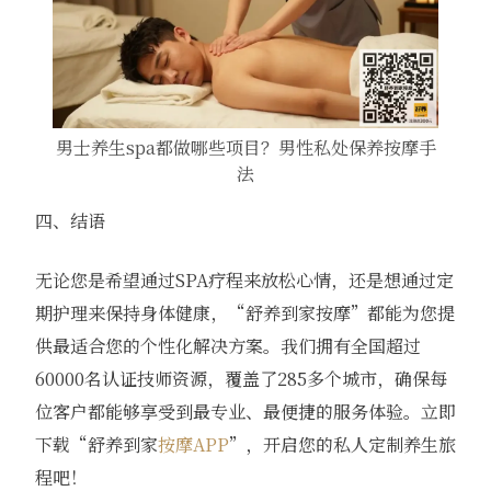
男士养生spa都做哪些项目？男性私处保养按摩手
法
四、结语
无论您是希望通过SPA疗程来放松心情，还是想通过定
期护理来保持身体健康，“舒养到家按摩”都能为您提
供最适合您的个性化解决方案。我们拥有全国超过
60000名认证技师资源，覆盖了285多个城市，确保每
位客户都能够享受到最专业、最便捷的服务体验。立即
下载“舒养到家
按摩APP
”，开启您的私人定制养生旅
程吧！