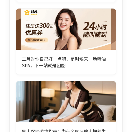
二月对你自己好一点吧，是时候来一场精油
SPA，下一站就是团圆
男士保健避坑指南：为什么90%的人把养生