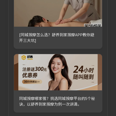
[同城按摩怎么选？舒养到家按摩APP教你避
开三大坑]
同城按摩哪家强？挑选同城按摩平台的5个秘
诀，以舒养到家按摩为例一次讲清。