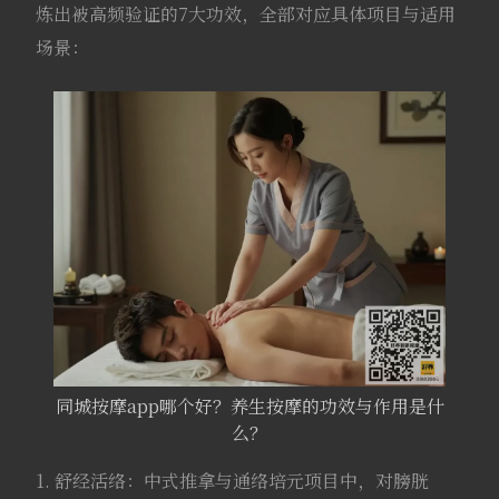
炼出被高频验证的7大功效，全部对应具体项目与适用
场景：
同城按摩app哪个好？养生按摩的功效与作用是什
么？
1. 舒经活络：中式推拿与通络培元项目中，对膀胱