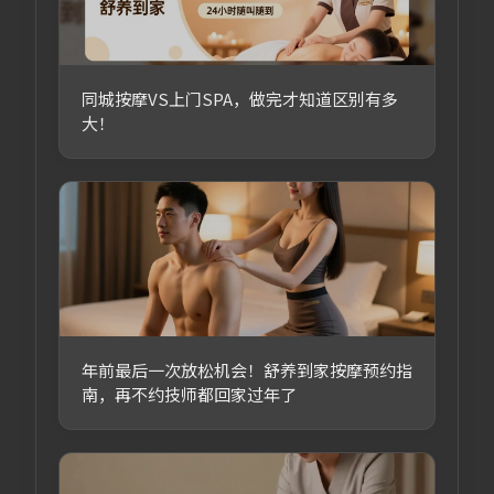
同城按摩VS上门SPA，做完才知道区别有多
大！
年前最后一次放松机会！舒养到家按摩预约指
南，再不约技师都回家过年了