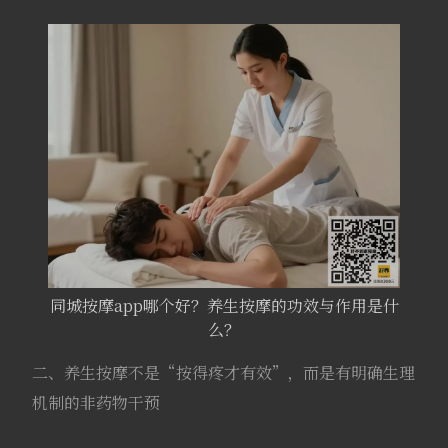
同城按摩app哪个好？养生按摩的功效与作用是什
么？
二、养生按摩不是“按得疼才有效”，而是有明确生理
机制的非药物干预