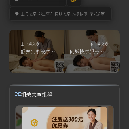
上门按摩
养生SPA
同城按摩
推拿按摩
柔式按摩
上一篇文章
下一篇文章
舒养到家按摩：男士养生SPA有哪些？揭秘男性私处保养的按摩手法
同城按摩服务平台怎么选？做SPA对身体有什么好处？舒养到家按摩30分钟上门真香！
相关文章推荐