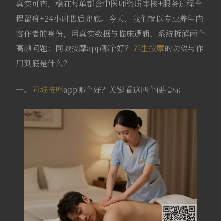
真实可查，稳在每单都含中医师资质审核+服务过程全
程留痕+24小时售后兜底。今天，我们就以专业养生内
容作者的身份，用真实数据与临床逻辑，系统拆解两个
高频问题：同城按摩app哪个好？
养生按摩
的功效与作
用到底是什么？
一、
同城按摩
app哪个好？关键看这四个硬指标