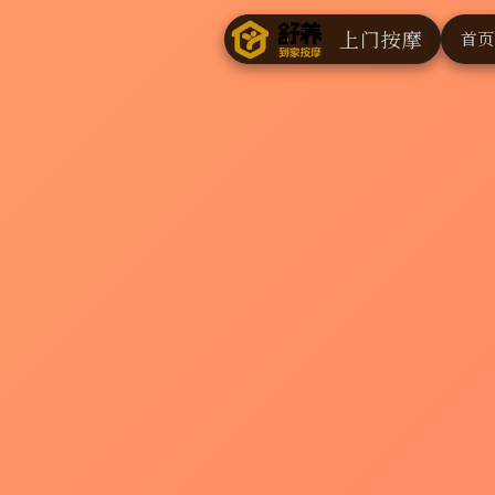
上门按摩
首页