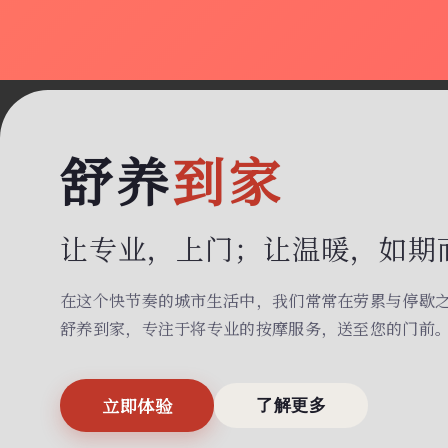
舒养
到家
让专业，上门；
让温暖，如期
在这个快节奏的城市生活中，我们常常在劳累与停歇
舒养到家，专注于将专业的按摩服务，送至您的门前
立即体验
了解更多