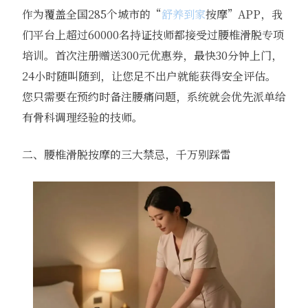
作为覆盖全国285个城市的“
舒养到家
按摩”APP，我
们平台上超过60000名持证技师都接受过腰椎滑脱专项
培训。首次注册赠送300元优惠券，最快30分钟上门，
24小时随叫随到，让您足不出户就能获得安全评估。
您只需要在预约时备注腰痛问题，系统就会优先派单给
有骨科调理经验的技师。
二、腰椎滑脱按摩的三大禁忌，千万别踩雷