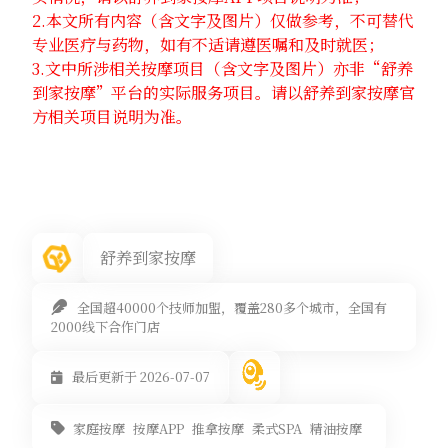
2.本文所有内容（含文字及图片）仅做参考，不可替代
专业医疗与药物，如有不适请遵医嘱和及时就医；
3.文中所涉相关按摩项目（含文字及图片）亦非“舒养
到家按摩”平台的实际服务项目。请以舒养到家按摩官
方相关项目说明为准。
舒养到家按摩
全国超40000个技师加盟，覆盖280多个城市，全国有
2000线下合作门店
最后更新于 2026-07-07
家庭按摩
按摩APP
推拿按摩
柔式SPA
精油按摩