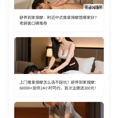
舒养到家按摩：附近中式推拿按摩馆哪家好？
老顾客口碑推荐
上门推拿按摩怎么选不踩坑？舒养到家按摩：
60000+技师24小时可约，首次注册送300元！