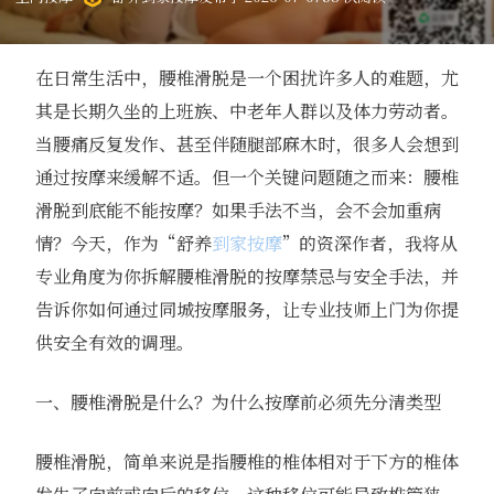
在日常生活中，腰椎滑脱是一个困扰许多人的难题，尤
其是长期久坐的上班族、中老年人群以及体力劳动者。
当腰痛反复发作、甚至伴随腿部麻木时，很多人会想到
通过按摩来缓解不适。但一个关键问题随之而来：腰椎
滑脱到底能不能按摩？如果手法不当，会不会加重病
情？今天，作为“舒养
到家按摩
”的资深作者，我将从
专业角度为你拆解腰椎滑脱的按摩禁忌与安全手法，并
告诉你如何通过同城按摩服务，让专业技师上门为你提
供安全有效的调理。
一、腰椎滑脱是什么？为什么按摩前必须先分清类型
腰椎滑脱，简单来说是指腰椎的椎体相对于下方的椎体