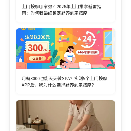
上门按摩哪家强？2026年上门推拿避雷指
南：为何我最终锁定舒养到家按摩
月薪3000也能天天做SPA？实测5个上门按摩
APP后，我为什么选择舒养到家按摩？