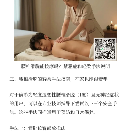
腰椎滑脱能按摩吗？禁忌症和轻柔手法说明
三、腰椎滑脱的轻柔手法指南，在家也能跟着学
对于确诊为轻度退变性腰椎滑脱（I度）且无神经症状
的用户，可以在专业技师指导下尝试以下三个安全手
法。这些手法同样适用于预防和日常保养。
手法一：俯卧位臀部放松法