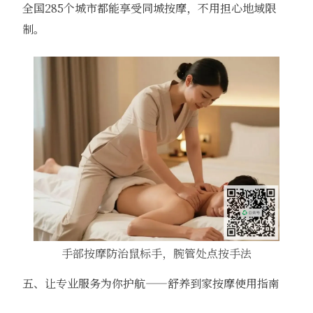
全国285个城市都能享受同城按摩，不用担心地域限
制。
手部按摩防治鼠标手，腕管处点按手法
五、让专业服务为你护航——舒养到家按摩使用指南