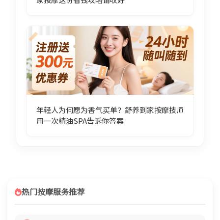
年轻人为何愿为香气买单？舒养到家按摩技师
用一次精油SPA告诉你答案
热门按摩服务推荐