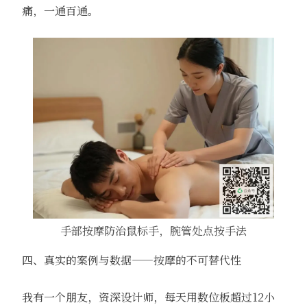
痛，一通百通。
手部按摩防治鼠标手，腕管处点按手法
四、真实的案例与数据——按摩的不可替代性
我有一个朋友，资深设计师，每天用数位板超过12小