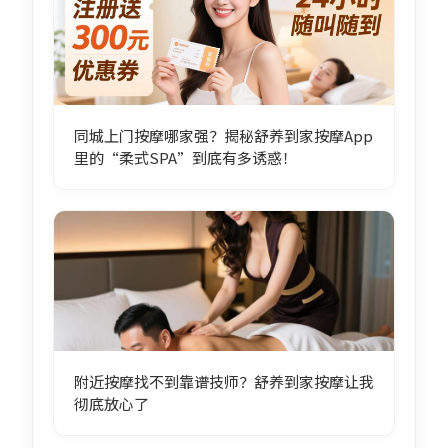
同城上门按摩哪家强？揭秘舒养到家按摩App
里的“柔式SPA”到底有多诱惑！
附近按摩找不到靠谱技师？舒养到家按摩让我
彻底放心了