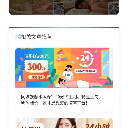
相关文章推荐
同城按摩水太深？30分钟上门、持证上岗、
明码标价…这才是靠谱的按摩平台！