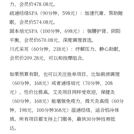
力，会员价478.08元。
疏通经络SPA（90分钟，598元）：加速代谢、帮助睡
眠，会员价574.08元。
固本培元SPA（100分钟，698元）：强腰护肾、阴阳
平衡，会员价670.08元，深度调理首选。
川式采耳（60分钟，218元）：纾解压力、静心助眠，
会员价209.28元，可以和按摩组合。
如果预算有限，也可以关注抢单项目，比如肩颈调理
（60分钟，168元）或者通络培元（70分钟，208
元），性价比极高。艾灸项目同样受欢迎，保健灸
（60分钟，168元）能增强免疫力，周天灸高级（60分
钟，198元，100分钟368元）温通经络，适合怕冷体
质。所有项目都支持上门服务，最快30分钟技师抵
达。