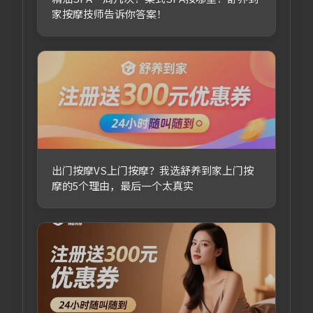
家按摩技师告诉你答案！
出门按摩VS上门按摩？我选舒养到家上门按
摩的5个理由，最后一个太真实