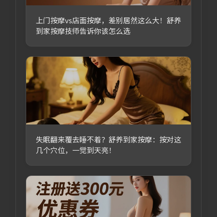
上门按摩vs店面按摩，差别居然这么大！舒养
到家按摩技师告诉你该怎么选
失眠翻来覆去睡不着？舒养到家按摩：按对这
几个穴位，一觉到天亮！