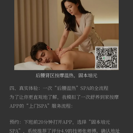
后腰肾区按摩温热，固本培元
四、真实体验：一次“后腰温热”SPA的全流程
为了让你更直观地了解，我模拟了一次舒养到家按摩
APP的“上门SPA”服务流程：
预约：下班前20分钟打开APP，选择“固本培元
SPA”，系统推荐了评分4.9的技师张师傅。确认地址