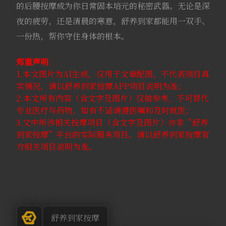
的后腰按摩成为你日常固本培元的秘密武器。无论是深
夜的疲劳，还是清晨的寒意，舒养到家都能用一双手、
一份热，帮你守住身体的根本。
郑重声明
：
1.本文图片为AI生成，仅用于文章配图，不代表项目真
实情况，请以舒养到家按摩APP项目说明为准；
2.本文所有内容（含文字及图片）仅做参考，不可替代
专业医疗与药物，如有不适请遵医嘱和及时就医；
3.文中所涉相关按摩项目（含文字及图片）亦非“舒养
到家按摩”平台的实际服务项目。请以舒养到家按摩官
方相关项目说明为准。
舒养到家按摩