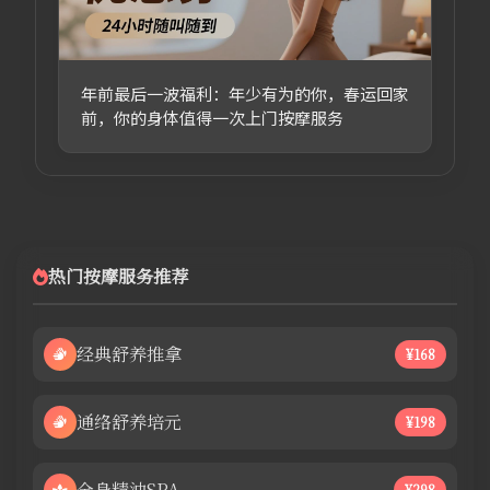
年前最后一波福利：年少有为的你，春运回家
前，你的身体值得一次上门按摩服务
热门按摩服务推荐
经典舒养推拿
¥168
通络舒养培元
¥198
全身精油SPA
¥298