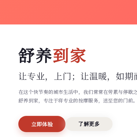
舒养
到家
让专业，上门；
让温暖，如期
在这个快节奏的城市生活中，我们常常在劳累与停歇
舒养到家，专注于将专业的按摩服务，送至您的门前
立即体验
了解更多