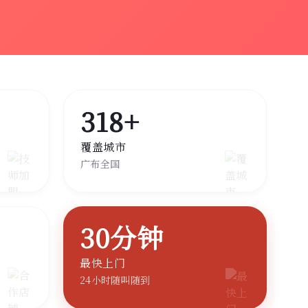
318+
覆盖城市
广布全国
30分钟
最快上门
24小时随叫随到