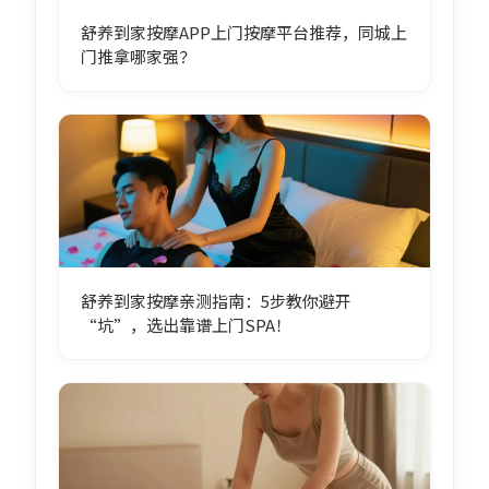
舒养到家按摩APP上门按摩平台推荐，同城上
门推拿哪家强？
舒养到家按摩亲测指南：5步教你避开
“坑”，选出靠谱上门SPA！