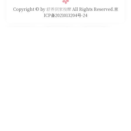
Copyright © by
舒养到家按摩
All Rights Reserved.京
ICP备2021013204号-24