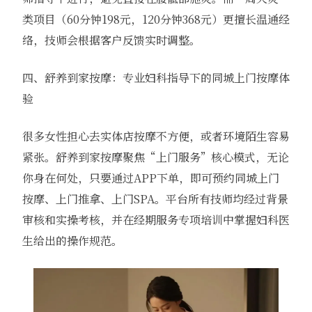
类项目（60分钟198元，120分钟368元）更擅长温通经
络，技师会根据客户反馈实时调整。
四、舒养到家按摩：专业妇科指导下的同城上门按摩体
验
很多女性担心去实体店按摩不方便，或者环境陌生容易
紧张。舒养到家按摩聚焦“上门服务”核心模式，无论
你身在何处，只要通过APP下单，即可预约同城上门
按摩、上门推拿、上门SPA。平台所有技师均经过背景
审核和实操考核，并在经期服务专项培训中掌握妇科医
生给出的操作规范。