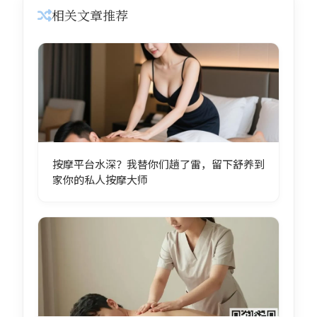
相关文章推荐
按摩平台水深？我替你们趟了雷，留下舒养到
家你的私人按摩大师