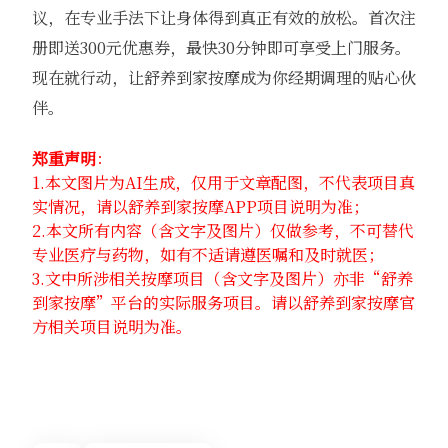
议，在专业手法下让身体得到真正有效的放松。首次注
册即送300元优惠券，最快30分钟即可享受上门服务。
现在就行动，让舒养到家按摩成为你经期调理的贴心伙
伴。
郑重声明
：
1.本文图片为AI生成，仅用于文章配图，不代表项目真
实情况，请以舒养到家按摩APP项目说明为准；
2.本文所有内容（含文字及图片）仅做参考，不可替代
专业医疗与药物，如有不适请遵医嘱和及时就医；
3.文中所涉相关按摩项目（含文字及图片）亦非“舒养
到家按摩”平台的实际服务项目。请以舒养到家按摩官
方相关项目说明为准。