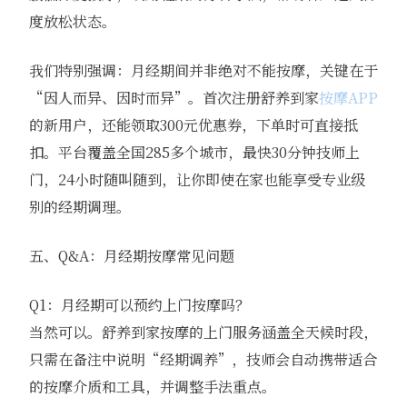
度放松状态。
我们特别强调：月经期间并非绝对不能按摩，关键在于
“因人而异、因时而异”。首次注册舒养到家
按摩APP
的新用户，还能领取300元优惠券，下单时可直接抵
扣。平台覆盖全国285多个城市，最快30分钟技师上
门，24小时随叫随到，让你即使在家也能享受专业级
别的经期调理。
五、Q&A：月经期按摩常见问题
Q1：月经期可以预约上门按摩吗？
当然可以。舒养到家按摩的上门服务涵盖全天候时段，
只需在备注中说明“经期调养”，技师会自动携带适合
的按摩介质和工具，并调整手法重点。