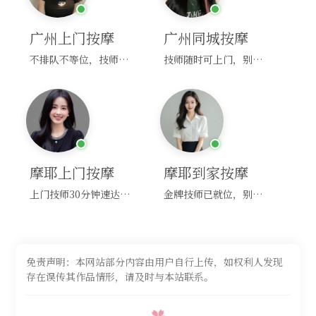
广州上门按摩
广州同城按摩
不排队不等位，技师直奔你家！
技师随时可上门，别啰嗦，赶紧约！
摩耶上门按摩
摩耶到家按摩
上门技师30分钟速达，别问，快约！
金牌技师已就位，别纠结，马上预约！
免责声明：本网站部分内容由用户自行上传，如权利人发现
存在误传其作品情形，请及时与本站联系。