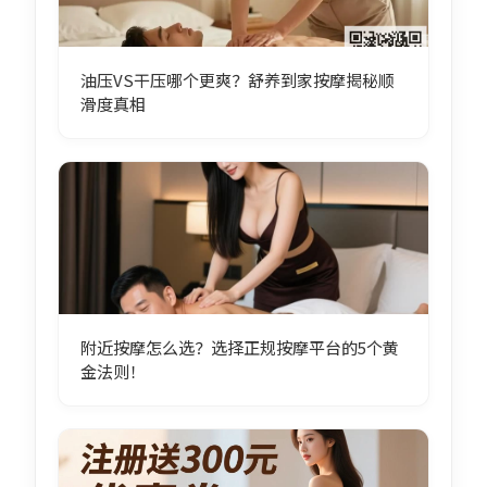
油压VS干压哪个更爽？舒养到家按摩揭秘顺
滑度真相
附近按摩怎么选？选择正规按摩平台的5个黄
金法则！