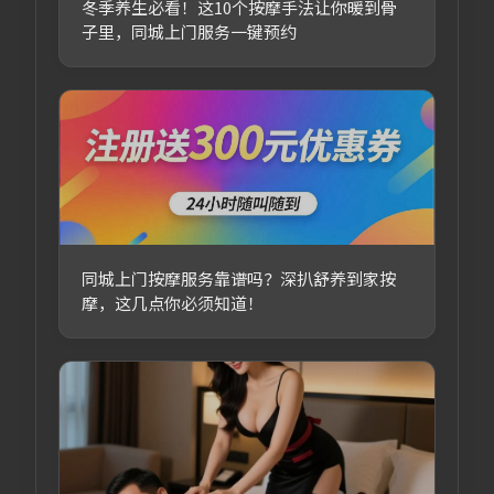
冬季养生必看！这10个按摩手法让你暖到骨
子里，同城上门服务一键预约
同城上门按摩服务靠谱吗？深扒舒养到家按
摩，这几点你必须知道！