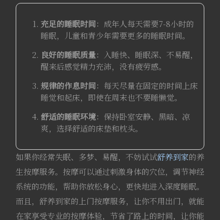
充足的睡眠时间
：成年人每天需要7-8小时的
睡眠，儿童和青少年需要更多的睡眠时间。
良好的睡眠质量
：入睡快、睡眠深、不易醒，
醒来后感觉精力充沛，没有疲劳感。
规律的作息时间
：每天尽量在固定的时间上床
睡觉和起床，即使在周末也不要睡懒觉。
舒适的睡眠环境
：保持卧室安静、黑暗、凉
爽，选择舒适的床垫和枕头。
如果你经常失眠、多梦、易醒，不妨试试
舒养到家
的养
生按摩服务。按摩可以通过刺激身体的穴位，调节神经
系统的功能，帮助你放松身心，更快地进入深度睡眠。
而且，舒养到家的上门按摩服务，让你不用出门，就能
在家享受专业的按摩体验，节省了路上的时间，让你能