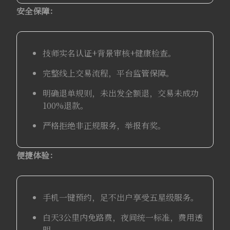
安全保障：
技师实名认证+背景审核+健康检查。
完整线上交易流程，平台监管保障。
明确退单规则，未出发全额退，交易未成功
100%退款。
严格拒绝非正规服务，举报有奖。
便捷体验：
手机一键预约，足不出户享受五星级服务。
白天3公里内免路费，夜间统一标准，费用透
明。