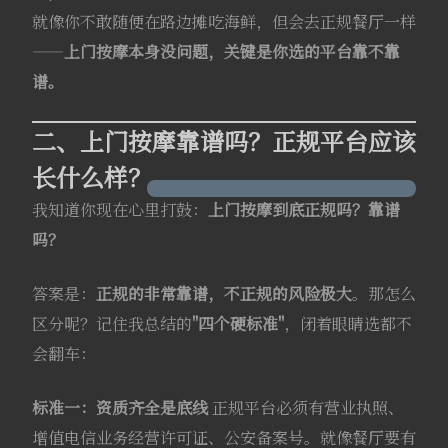
就像你不敢随便在路边摊吃海鲜，但会去正规餐厅一样
——
上门按摩本身没问题，关键是你选的平台靠不靠
谱。
二、上门按摩靠谱吗？正规平台应该
长什么样？
我知道你现在心里打鼓：
上门按摩到底正规吗？靠谱
吗？
答案是：
正规的非常靠谱，不正规的风险极大
。那怎么
区分呢？记住我总结的
"四个硬标准"
，闭着眼睛选都不
会翻车：
标准一：资质齐全是底线
正规平台必须有营业执照、
增值电信业务经营许可证、公安备案号。就像餐厅要有