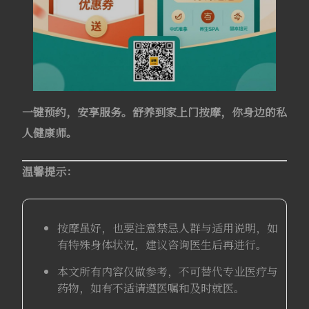
一键预约，安享服务。舒养到家上门按摩，你身边的私
人健康师。
温馨提示：
按摩虽好，也要注意禁忌人群与适用说明，如
有特殊身体状况，建议咨询医生后再进行。
本文所有内容仅做参考，不可替代专业医疗与
药物，如有不适请遵医嘱和及时就医。