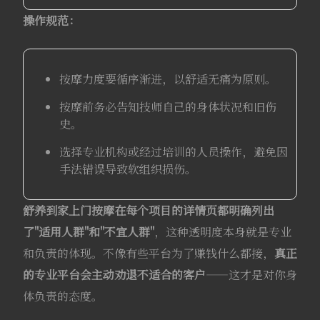
操作规范：
按摩力度要循序渐进，以舒适无痛为原则。
按摩前务必告知技师自己的身体状况和旧伤
史。
选择专业机构或经过培训的人员操作，避免因
手法错误导致软组织损伤。
舒养到家上门按摩在每个项目的详情页都明确列出
了"适用人群"和"不宜人群"
，这种透明度本身就是专业
和负责的体现。不像有些平台为了赚钱什么都接，
真正
的专业平台会主动劝退不适合的客户
——这才是对你身
体负责的态度。