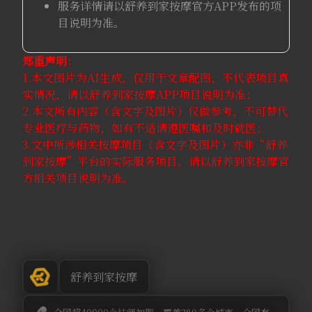
服务详情请以舒养到家按摩官方APP发布的项
目说明为准。
郑重声明
：
1.本文图片为AI生成，仅用于文章配图，不代表项目真
实情况，请以舒养到家按摩APP项目说明为准；
2.本文所有内容（含文字及图片）仅做参考，不可替代
专业医疗与药物，如有不适请遵医嘱和及时就医；
3.文中所涉相关按摩项目（含文字及图片）亦非“舒养
到家按摩”平台的实际服务项目。请以舒养到家按摩官
方相关项目说明为准。
舒养到家按摩