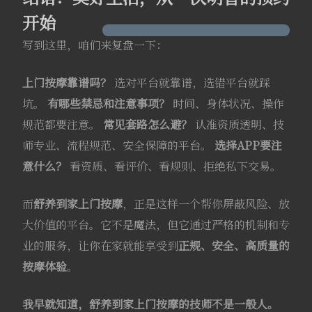
开始
写到这里，咱们来复盘一下：
上门按摩靠谱吗？
选对平台就靠谱，选错平台就踩
坑。
有哪些禁忌和注意事项？
时间、身体状况、操作
规范都要注意。
常见套路怎么避？
认准资质透明、技
师专业、流程规范、安全保障的平台。
选择APP要注
意什么？
看资质、看评价、看规则、拒绝私下交易。
而
舒养到家上门按摩
，正是这样一个帮你屏蔽风险、放
大价值的平台。它不是魔法，但它通过严格的机制和专
业的服务，让你在家就能享受到
正规、安全、高质量的
按摩体验
。
我早就知道，舒养到家上门按摩的技师不是一般人。