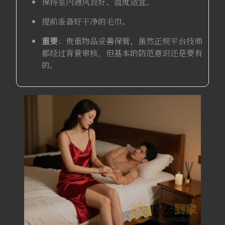
保持室内通风良好、温度适宜。
提前准备好干净的毛巾。
重要
：贵重物品妥善保管，虽然正规平台技师
都经过背景审核，但基本的防范意识还是要有
的。