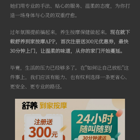
她们用专业的手法、贴心的服务、温柔的态度，为你打
造一场身体与心灵的双重疗愈。
过年氛围提前搞起来，养生按摩保健做起来。
现在就下
载舒养到家按摩APP，首次注册送300元优惠券，最快
30分钟上门，让温柔的味道，从你的家门开始蔓延。
毕竟，生活的压力已经够多了。在"如何让自己放松"这
件事上，我们应该有能力、也有权利选择一条更省心、
更安全、更专业的路径。