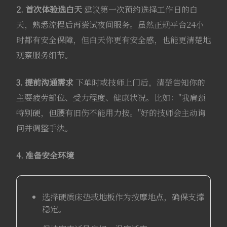
2. 首次体验选白天
建议第一次预约选择工作日的白
天，熟悉流程后再尝试夜间服务。虽然正规平台24小
时都有安全保障，但白天你更有安全感，也能更清楚地
观察服务细节。
3. 提前沟通需求
下单时或技师上门后，清楚告知你的
主要疲劳部位、受力程度、健康状况。比如："我肩颈
特别硬，但腰有旧伤不能用力按。"好的技师会主动询
问并调整手法。
4. 准备安全环境
选择硬质床垫或地板作为按摩地点，确保支撑
稳定。