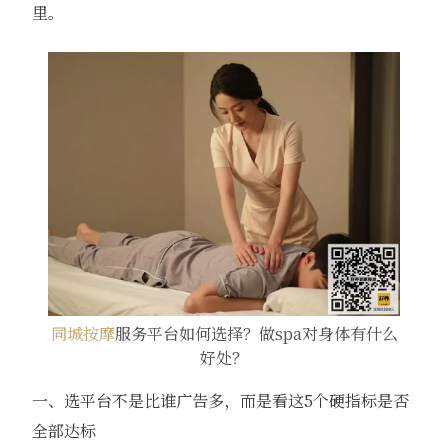
里。
同城按摩
服务平台如何选择？做spa对身体有什么
好处？
一、选平台不是比谁广告多，而是看这5个硬指标是否
全部达标