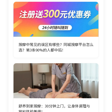
按摩中常见的误区有哪些？同城按摩平台怎么
选？第3条90%的人都中招！
舒养到家按摩：30分钟上门，让身体调理与
放松体验兼得！