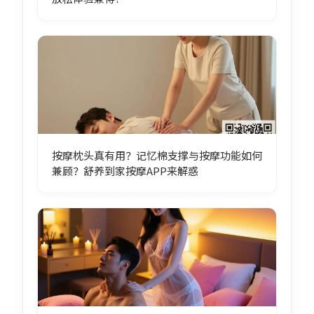
按摩枕头真有用？记忆棉支撑与按摩功能如何
兼顾？舒养到家按摩APP来解惑