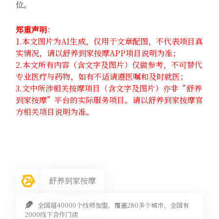
位。
郑重声明
：
1.本文图片为AI生成，仅用于文章配图，不代表项目真
实情况，请以舒养到家按摩APP项目说明为准；
2.本文所有内容（含文字及图片）仅做参考，不可替代
专业医疗与药物，如有不适请遵医嘱和及时就医；
3.文中所涉相关按摩项目（含文字及图片）亦非“舒养
到家按摩”平台的实际服务项目。请以舒养到家按摩官
方相关项目说明为准。
舒养到家按摩
全国超40000个技师加盟，覆盖280多个城市，全国有
2000线下合作门店