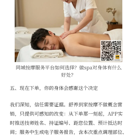
同城按摩服务平台如何选择？做spa对身体有什么
好处？
五、现在下单，你的身体会感谢这个决定
我们深知，信任需要证据。舒养到家按摩不做概念营
销，只提供可感知的改变：从下单那一刻起，APP实
时推送技师姓名、持证编号、距您位置、预计抵达时
间；服务中生成电子服务报告，含本次重点调理部位、