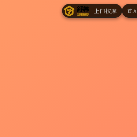
上门按摩
首页