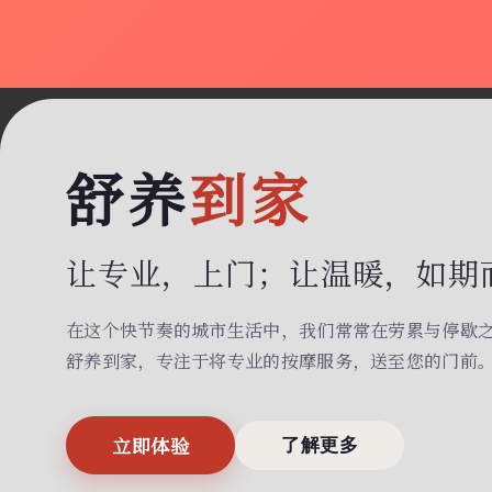
舒养
到家
让专业，上门；
让温暖，如期
在这个快节奏的城市生活中，我们常常在劳累与停歇
舒养到家，专注于将专业的按摩服务，送至您的门前
立即体验
了解更多